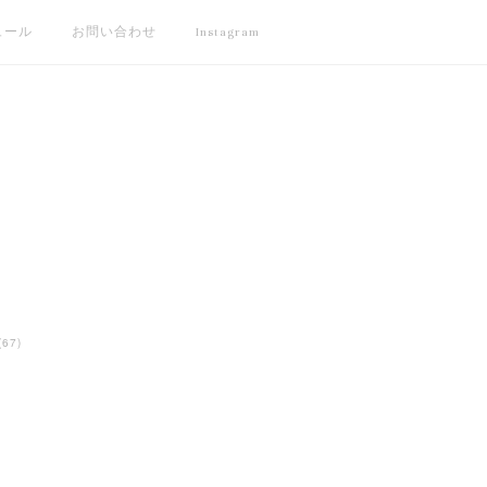
ュール
お問い合わせ
Instagram
(
67
)