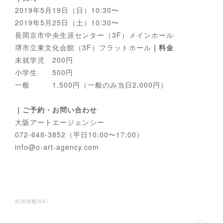
2019年5月19日（日）10:30〜
2019年5月25日（土）10:30〜
長岡京市中央生涯センター（3F）メインホール
堺市立東文化会館（3F）フラットホール
｜料金
未就学児 200円
小学生 500円
一般 1,500円（一般のみ当日2,000円）
｜ご予約・お問い合わせ
大阪アートエージェンシー
072-648-3852（平日10:00〜17:00）
info@o-art-agency.com
出演情報
(
54
)