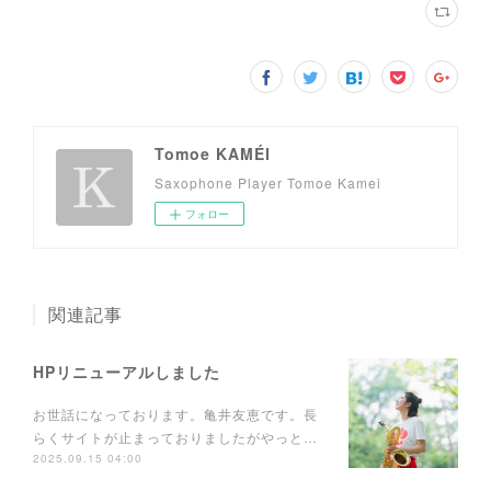
Tomoe KAMÉI
Saxophone Player Tomoe Kamei
フォロー
関連記事
HPリニューアルしました
お世話になっております。亀井友恵です。長
らくサイトが止まっておりましたがやっと…
2025.09.15 04:00