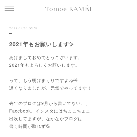
Tomoe KAMÉI
2021.01.20 03:38
2021年もお願いします✨
あけましておめでとうございます。
2021年もよろしくお願いします。
って、もう明けまくりですよね🤣
遅くなりましたが、元気でやってます！
去年のブログは9月から書いてない、、
Facebook、インスタにはちょこちょこ
出没してますが、なかなかブログは
書く時間が取れず💦