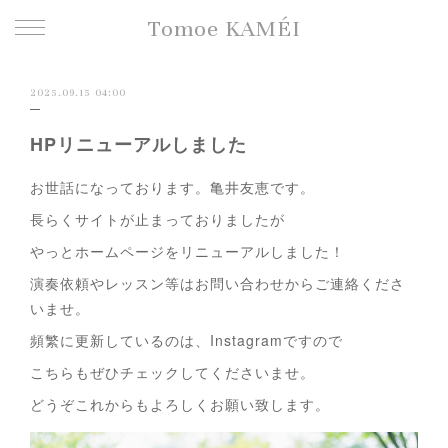
Tomoe KAMÉI
2025.09.15 04:00
HPリニューアルしました
お世話になっております。亀井友恵です。
長らくサイトが止まっておりましたが
やっとホームページをリニューアルしました！
演奏依頼やレッスン等はお問い合わせからご連絡くださ
いませ。
頻繁に更新しているのは、Instagramですので
こちらもぜひチェックしてくださいませ。
どうぞこれからもよろしくお願い致します。