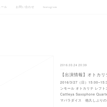
ュール
お問い合わせ
Instagram
2016.03.24 20:39
【出演情報】オトカリ
2016/3/27（日）15:00
ンモール オトカリテ レフ
Cattleya Saxophone 
マパラダイス 他久しぶりの