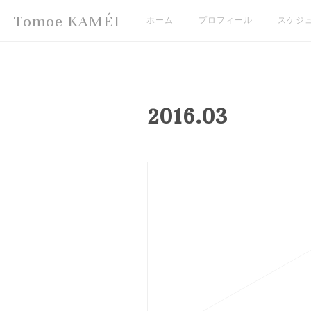
Tomoe KAMÉI
ホーム
プロフィール
スケジ
2016
.
03