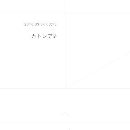
2016.03.04 03:13
カトレア♪