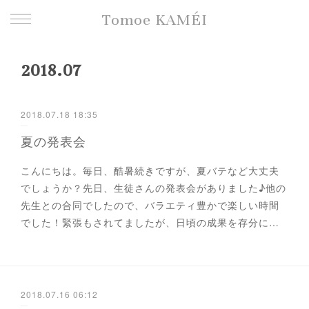
Tomoe KAMÉI
2018
.
07
2018.07.18 18:35
夏の発表会
こんにちは。毎日、酷暑続きですが、夏バテなど大丈夫
でしょうか？先日、生徒さんの発表会がありました♪他の
先生との合同でしたので、バラエティ豊かで楽しい時間
でした！緊張もされてましたが、日頃の成果を存分に…
2018.07.16 06:12